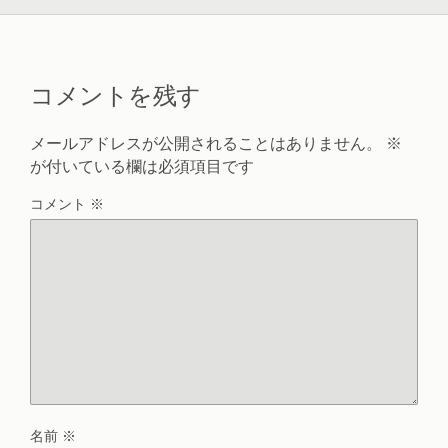
コメントを残す
メールアドレスが公開されることはありません。
※
が付いている欄は必須項目です
コメント
※
名前
※