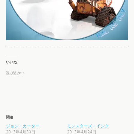
いいね:
読み込み中…
関連
ジョン・カーター
モンスターズ・インク
2013年4月30日
2013年4月24日