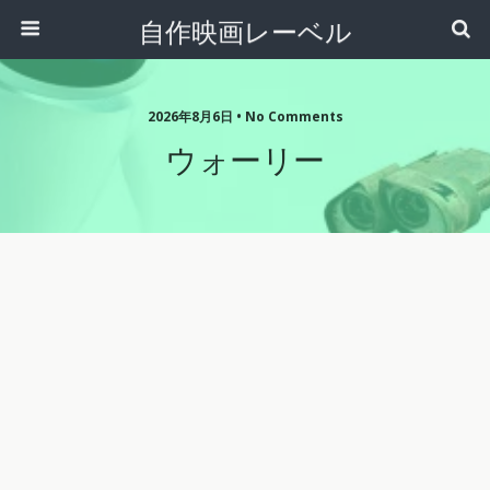
自作映画レーベル
2026年8月6日 • No Comments
ウォーリー