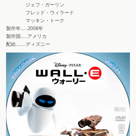
ジェフ・ガーリン
フレッド・ウィラード
マッキン・トーク
製作年……2008年
製作国……アメリカ
配給………ディズニー