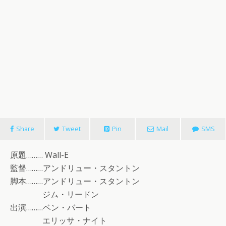
Share
Tweet
Pin
Mail
SMS
原題……… Wall-E
監督………アンドリュー・スタントン
脚本………アンドリュー・スタントン
ジム・リードン
出演………ベン・バート
エリッサ・ナイト