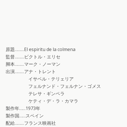
原題………El espiritu de la colmena
監督………ビクトル・エリセ
脚本………マーク・ノーマン
出演………アナ・トレント
イサベル・テリェリア
フェルナンド・フェルナン・ゴメス
テレサ・ギンペラ
ケティ・デ・ラ・カマラ
製作年……1973年
製作国……スペイン
配給………フランス映画社