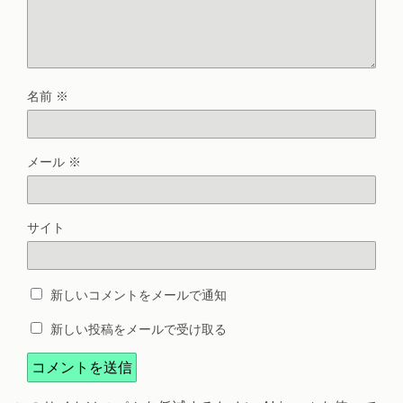
名前
※
メール
※
サイト
新しいコメントをメールで通知
新しい投稿をメールで受け取る