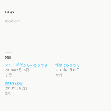
いいね:
読み込み中…
関連
マリー 暗闇からのささやき
怪物はささやく
2018年6月16日
2018年1月10日
ま行
か行
88 Minutes
2013年3月2日
あ行