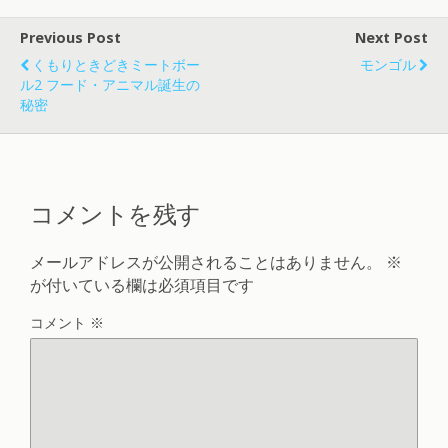
Previous Post
Next Post
くもりときどきミートボー
モンゴル
ル2 フード・アニマル誕生の
秘密
コメントを残す
メールアドレスが公開されることはありません。
※
が付いている欄は必須項目です
コメント
※