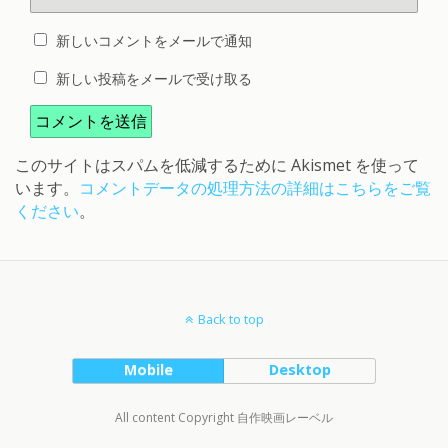
新しいコメントをメールで通知
新しい投稿をメールで受け取る
このサイトはスパムを低減するために Akismet を使って
います。
コメントデータの処理方法の詳細はこちらをご覧
ください
。
Back to top
Mobile
Desktop
All content Copyright 自作映画レーベル