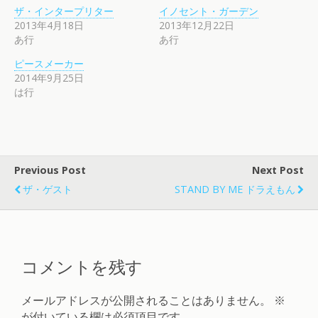
ザ・インタープリター
イノセント・ガーデン
2013年4月18日
2013年12月22日
あ行
あ行
ピースメーカー
2014年9月25日
は行
Previous Post
Next Post
ザ・ゲスト
STAND BY ME ドラえもん
コメントを残す
メールアドレスが公開されることはありません。
※
が付いている欄は必須項目です