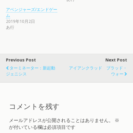
アベンジャーズ/エンドゲー
ム
2019年10月2日
あ行
Previous Post
Next Post
ターミネーター：新起動
アイアンクラッド ブラッド・
ジェニシス
ウォー
コメントを残す
メールアドレスが公開されることはありません。
※
が付いている欄は必須項目です