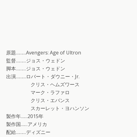
原題………Avengers: Age of Ultron
監督………ジョス・ウェドン
脚本………ジョス・ウェドン
出演………ロバート・ダウニー・Jr.
クリス・ヘムズワース
マーク・ラファロ
クリス・エバンス
スカーレット・ヨハンソン
製作年……2015年
製作国……アメリカ
配給………ディズニー