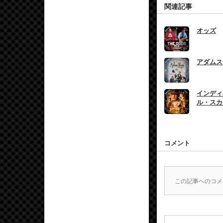
関連記事
オッズ
アダムス
インディ
ル・スカ
コメント
この記事へのコメ