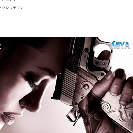
レッチマン