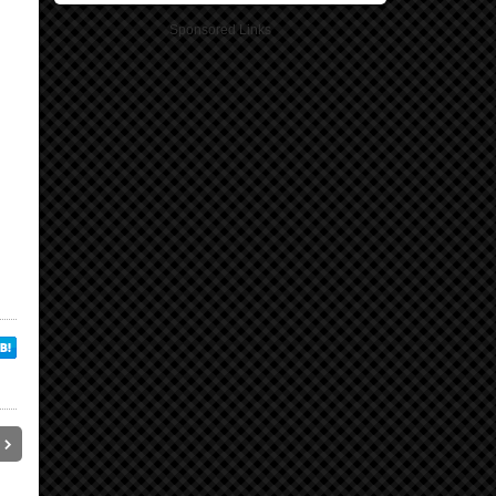
Sponsored Links