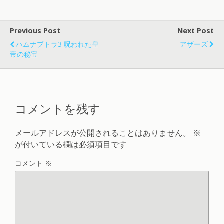
Previous Post
Next Post
ハムナプトラ3 呪われた皇
アザーズ
帝の秘宝
コメントを残す
メールアドレスが公開されることはありません。
※
が付いている欄は必須項目です
コメント
※