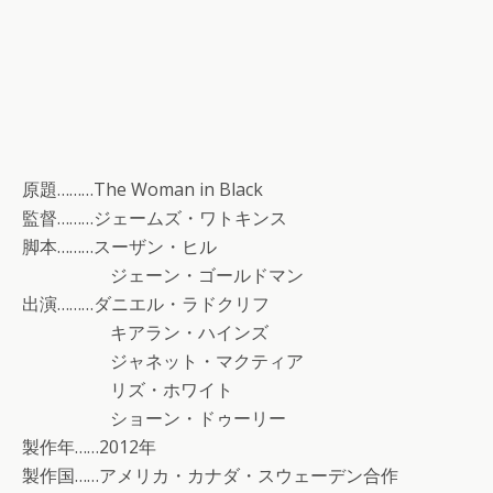
原題………The Woman in Black
監督………ジェームズ・ワトキンス
脚本………スーザン・ヒル
ジェーン・ゴールドマン
出演………ダニエル・ラドクリフ
キアラン・ハインズ
ジャネット・マクティア
リズ・ホワイト
ショーン・ドゥーリー
製作年……2012年
製作国……アメリカ・カナダ・スウェーデン合作