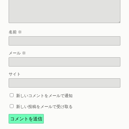
名前
※
メール
※
サイト
新しいコメントをメールで通知
新しい投稿をメールで受け取る