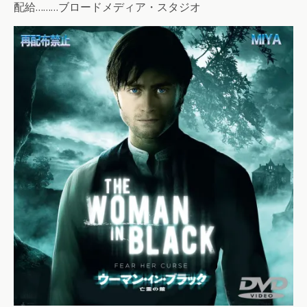
配給………ブロードメディア・スタジオ