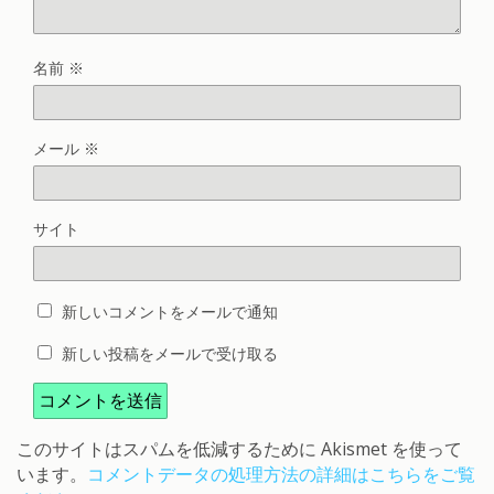
名前
※
メール
※
サイト
新しいコメントをメールで通知
新しい投稿をメールで受け取る
このサイトはスパムを低減するために Akismet を使って
います。
コメントデータの処理方法の詳細はこちらをご覧