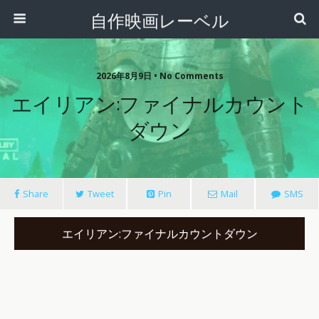
自作映画レーベル
2026年8月9日 • No Comments
エイリアン:ファイナルカウント
ダウン
Share
Tweet
Pin
Mail
SMS
エイリアン:ファイナルカウントダウン