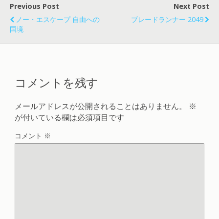
Previous Post
Next Post
ノー・エスケープ 自由への
ブレードランナー 2049
国境
コメントを残す
メールアドレスが公開されることはありません。
※
が付いている欄は必須項目です
コメント
※