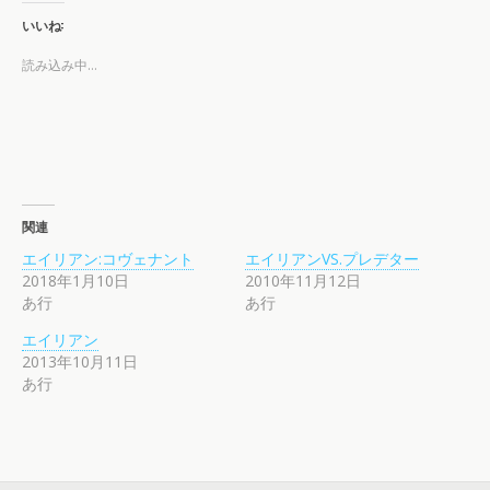
いいね:
読み込み中…
関連
エイリアン:コヴェナント
エイリアンVS.プレデター
2018年1月10日
2010年11月12日
あ行
あ行
エイリアン
2013年10月11日
あ行