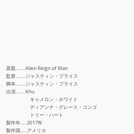
原題………Alien Reign of Man
監督………ジャスティン・プライス
脚本………ジャスティン・プライス
出演………Khu
キャメロン・ホワイト
ディアンナ・グレース・コンゴ
トリー・ハート
製作年……2017年
製作国……アメリカ