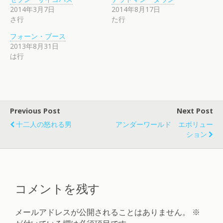
2014年3月7日
2014年8月17日
さ行
た行
フォーン・ブース
2013年8月31日
は行
Previous Post
Next Post
十二人の怒れる男
アンダーワールド エボリュー
ション
コメントを残す
メールアドレスが公開されることはありません。
※