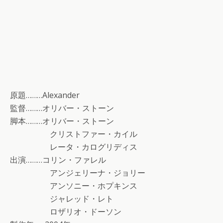
原題………Alexander
監督………オリバー・ストーン
脚本………オリバー・ストーン
クリストファー・カイル
レータ・カログリディス
出演………コリン・ファレル
アンジェリーナ・ジョリー
アンソニー・ホプキンス
ジャレッド・レト
ロザリオ・ドーソン