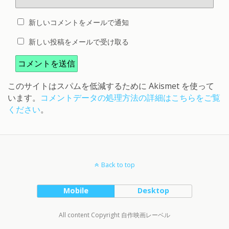
新しいコメントをメールで通知
新しい投稿をメールで受け取る
このサイトはスパムを低減するために Akismet を使って
います。
コメントデータの処理方法の詳細はこちらをご覧
ください
。
Back to top
Mobile
Desktop
All content Copyright 自作映画レーベル