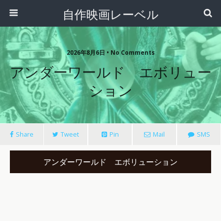
自作映画レーベル
2026年8月6日 • No Comments
アンダーワールド エボリュー
ション
Share
Tweet
Pin
Mail
SMS
アンダーワールド エボリューション