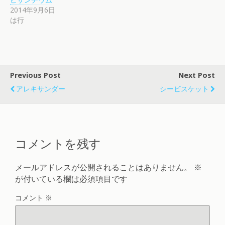
2014年9月6日
は行
Previous Post
Next Post
アレキサンダー
シービスケット
コメントを残す
メールアドレスが公開されることはありません。
※
が付いている欄は必須項目です
コメント
※