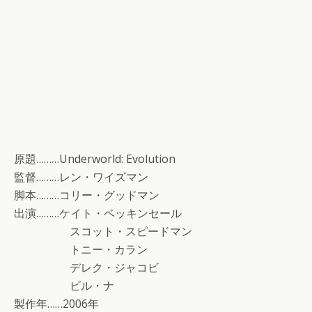
原題………Underworld: Evolution
監督………レン・ワイズマン
脚本………コリー・グッドマン
出演………ケイト・ベッキンセール
スコット・スピードマン
トニー・カラン
デレク・ジャコビ
ビル・ナ
製作年……2006年