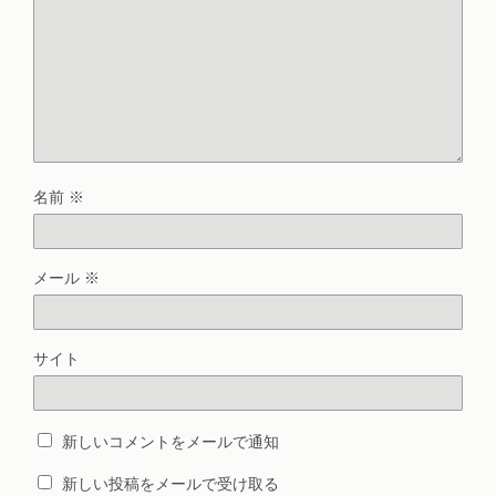
名前
※
メール
※
サイト
新しいコメントをメールで通知
新しい投稿をメールで受け取る