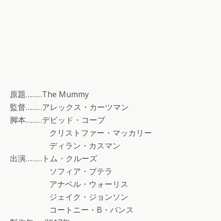
原題………The Mummy
監督………アレックス・カーツマン
脚本………デビッド・コープ
クリストファー・マッカリー
ディラン・カスマン
出演………トム・クルーズ
ソフィア・ブテラ
アナベル・ウォーリス
ジェイク・ジョンソン
コートニー・B・バンス