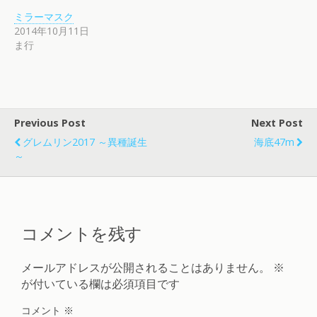
ミラーマスク
2014年10月11日
ま行
Previous Post
Next Post
グレムリン2017 ～異種誕生
海底47m
～
コメントを残す
メールアドレスが公開されることはありません。
※
が付いている欄は必須項目です
コメント
※