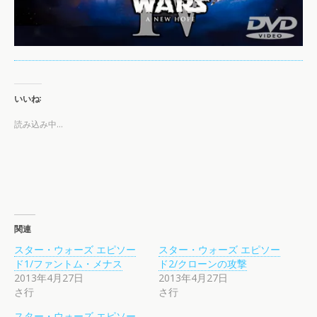
いいね:
読み込み中…
関連
スター・ウォーズ エピソー
スター・ウォーズ エピソー
ド1/ファントム・メナス
ド2/クローンの攻撃
2013年4月27日
2013年4月27日
さ行
さ行
スター・ウォーズ エピソー