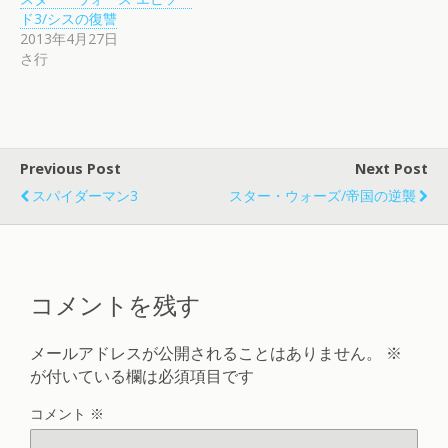
ド3/シスの復讐
2013年4月27日
さ行
Previous Post
Next Post
スパイダーマン3
スター・ウォーズ/帝国の逆襲
コメントを残す
メールアドレスが公開されることはありません。
※
が付いている欄は必須項目です
コメント
※