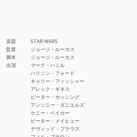
原題 STAR WARS
監督 ジョージ・ルーカス
脚本 ジョージ・ルーカス
出演 マーク・ハミル
ハリソン・フォード
キャリー・フィッシャー
アレック・ギネス
ピーター・カッシング
アンソニー・ダニエルズ
ケニー・ベイカー
ピーター・メイヒュー
デヴィッド・プラウズ
フィル・ブラウン