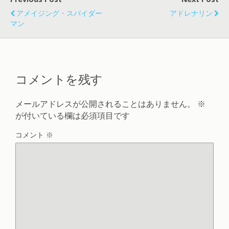
アメイジング・スパイダー
アドレナリン
マン
コメントを残す
メールアドレスが公開されることはありません。
※
が付いている欄は必須項目です
コメント
※