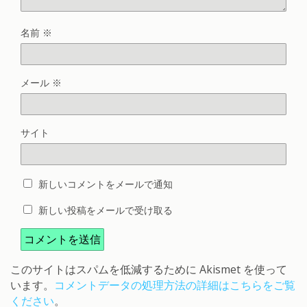
名前
※
メール
※
サイト
新しいコメントをメールで通知
新しい投稿をメールで受け取る
このサイトはスパムを低減するために Akismet を使って
います。
コメントデータの処理方法の詳細はこちらをご覧
ください
。