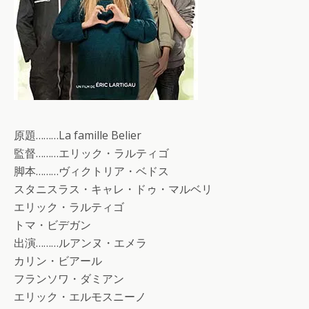
原題………La famille Belier
監督………エリック・ラルティゴ
脚本………ヴィクトリア・ベドス
スタニスラス・キャレ・ドゥ・マルベリ
エリック・ラルティゴ
トマ・ビデガン
出演………ルアンヌ・エメラ
カリン・ビアール
フランソワ・ダミアン
エリック・エルモスニーノ