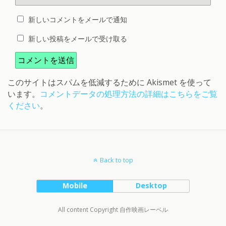
新しいコメントをメールで通知
新しい投稿をメールで受け取る
このサイトはスパムを低減するために Akismet を使って
います。
コメントデータの処理方法の詳細はこちらをご覧
ください
。
Back to top
Mobile
Desktop
All content Copyright 自作映画レーベル